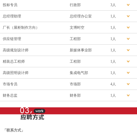
投标专员
行政部
3人
总经理助理
总经理办公室
1人
厂长（展柜制作方向）
文博时空
1人
供应链管理
工程部
1人
高级规划设计师
新媒体事业部
1人
精装总工程师
工程部
1人
高级照明设计师
集成电气部
1人
市场专员
市场部
4人
财务总监
财务部
1人
「联系方式」