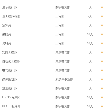
展示设计师
数字视觉部
3人
总工程师助理
工程部
2人
预算员
工程部
3人
采购员
工程部
10人
资料员
工程部
10人
安防工程师
集成电气部
3人
自动化工程师
集成电气部
3人
电气设计师
集成电气部
3人
媒体策划师
新媒体事业部
3人
规划设计师
数字视觉部
5人
UNITY程序师
数字视觉部
10人
FLASH程序师
数字视觉部
10人