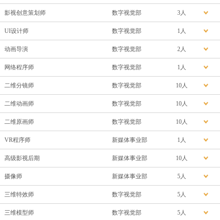
影视创意策划师
数字视觉部
3人
UI设计师
数字视觉部
1人
动画导演
数字视觉部
2人
网络程序师
数字视觉部
1人
二维分镜师
数字视觉部
10人
二维动画师
数字视觉部
10人
二维原画师
数字视觉部
10人
VR程序师
新媒体事业部
1人
高级影视后期
新媒体事业部
10人
摄像师
新媒体事业部
5人
三维特效师
数字视觉部
5人
三维模型师
数字视觉部
5人